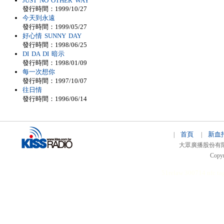
JUST NO OTHER WAY
發行時間：1999/10/27
今天到永遠
發行時間：1999/05/27
好心情 SUNNY DAY
發行時間：1998/06/25
DI DA DI 暗示
發行時間：1998/01/09
每一次想你
發行時間：1997/10/07
往日情
發行時間：1996/06/14
首頁
新血
|
|
大眾廣播股份有限公司 
Copyr
51relaw
300714
nfc ta