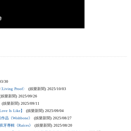
03/30
ving Proof〉
(
娛樂新聞
) 2025/10/03
(
娛樂新聞
) 2025/09/26
(
娛樂新聞
) 2025/09/11
 Is Like】
(
娛樂新聞
) 2025/09/04
《Wishbone》
(
娛樂新聞
) 2025/08/27
牙專輯《Raíces》
(
娛樂新聞
) 2025/08/20