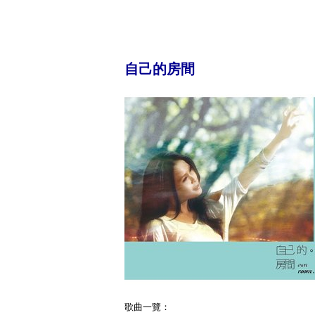
自己的房間
歌曲一覽：