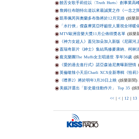
饒舌女歌手莉佐以〈Truth Hurts〉創事業高
詹姆仕布朗特出道以來最誠實之作《一念之
凱蒂佩芮與奧蘭多布魯將於12月完婚
(
娛樂
「水行俠」傑森摩莫亞呼籲世人重視全球暖
MTV歐洲音樂大獎11月公佈得獎名單
(
娛樂
《神力女超人》蓋兒加朵加入新版《尼羅河
蓋瑞奇新片《紳士》集結馬修麥康納、柯林
龐克樂團The Muffs女主唱過世 享年56歲
(
娛
《愛的過去進行式》諾亞森迪尼奧曝新戀情
英倫嗆辣小天后Charli XCX全新專輯《恰莉
《噤界2》將於明年3月20日上映
(
娛樂新聞
)
美媒評選出「影史最佳動作片」 Top 35
(
娛
<<
|
<
|
12
|
13