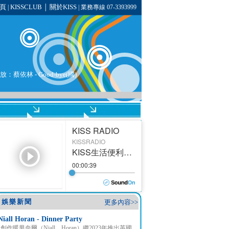
頁
KISSCLUB
關於KISS
|
│
| 業務專線 07-3393999
播放：
蔡依林
-
Good-bye(國)
娛樂新聞
更多內容>>
Niall Horan - Dinner Party
創作暖男奈爾（Niall Horan）繼2023年推出英國