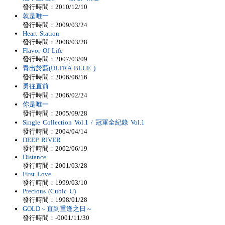
發行時間：2010/12/10
就是唯一
發行時間：2009/03/24
Heart Station
發行時間：2008/03/28
Flavor Of Life
發行時間：2007/03/09
青出於藍(ULTRA BLUE )
發行時間：2006/06/16
勇往直前
發行時間：2006/02/24
你是唯一
發行時間：2005/09/28
Single Collection Vol.1 / 冠軍全紀錄 Vol.1
發行時間：2004/04/14
DEEP RIVER
發行時間：2002/06/19
Distance
發行時間：2001/03/28
First Love
發行時間：1999/03/10
Precious (Cubic U)
發行時間：1998/01/28
GOLD～直到重逢之日～
發行時間：-0001/11/30