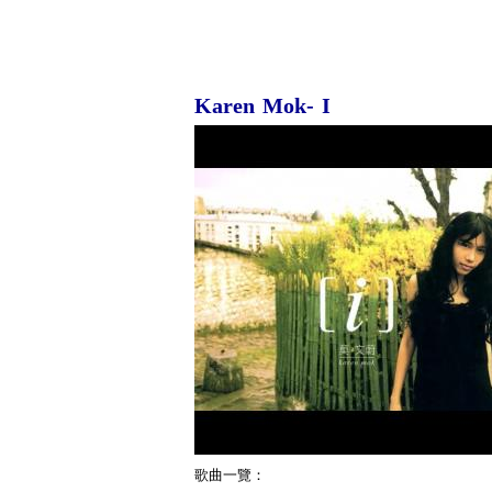
Karen Mok- I
歌曲一覽：