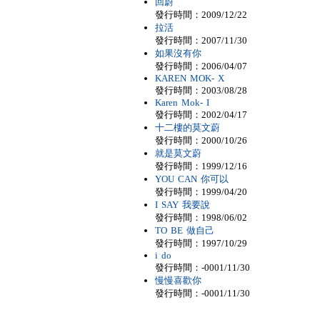
回蔚
發行時間：2009/12/22
拉活
發行時間：2007/11/30
如果沒有你
發行時間：2006/04/07
KAREN MOK- X
發行時間：2003/08/28
Karen Mok- I
發行時間：2002/04/17
十二樓的莫文蔚
發行時間：2000/10/26
就是莫文蔚
發行時間：1999/12/16
YOU CAN 你可以
發行時間：1999/04/20
I SAY 我要說
發行時間：1998/06/02
TO BE 做自己
發行時間：1997/10/29
i do
發行時間：-0001/11/30
慢慢喜歡你
發行時間：-0001/11/30