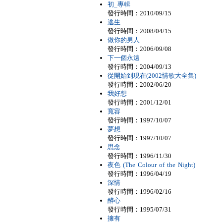
初_專輯
發行時間：2010/09/15
逃生
發行時間：2008/04/15
做你的男人
發行時間：2006/09/08
下一個永遠
發行時間：2004/09/13
從開始到現在(2002情歌大全集)
發行時間：2002/06/20
我好想
發行時間：2001/12/01
寬容
發行時間：1997/10/07
夢想
發行時間：1997/10/07
思念
發行時間：1996/11/30
夜色 (The Colour of the Night)
發行時間：1996/04/19
深情
發行時間：1996/02/16
醉心
發行時間：1995/07/31
擁有