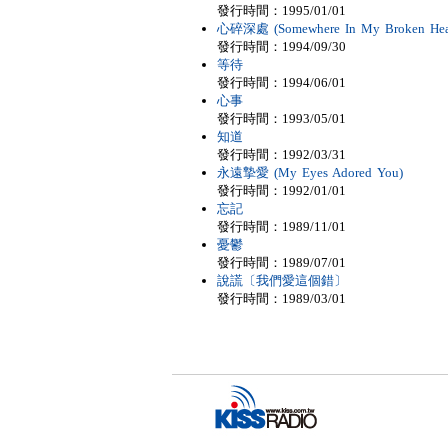
發行時間：1995/01/01
心碎深處 (Somewhere In My Broken Hea
發行時間：1994/09/30
等待
發行時間：1994/06/01
心事
發行時間：1993/05/01
知道
發行時間：1992/03/31
永遠摯愛 (My Eyes Adored You)
發行時間：1992/01/01
忘記
發行時間：1989/11/01
憂鬱
發行時間：1989/07/01
說謊〔我們愛這個錯〕
發行時間：1989/03/01