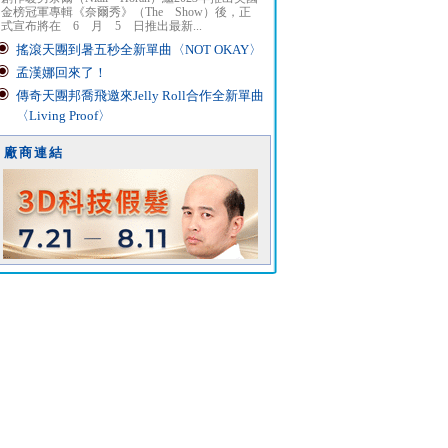
金榜冠軍專輯《奈爾秀》（The Show）後，正
式宣布將在 6 月 5 日推出最新...
搖滾天團到暑五秒全新單曲〈NOT OKAY〉
孟漢娜回來了！
傳奇天團邦喬飛邀來Jelly Roll合作全新單曲
〈Living Proof〉
廠商連結