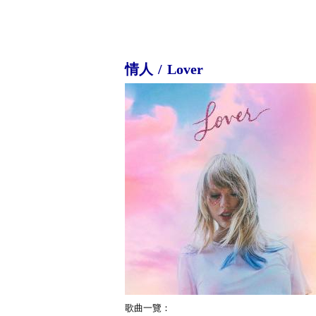
情人 / Lover
歌曲一覽：