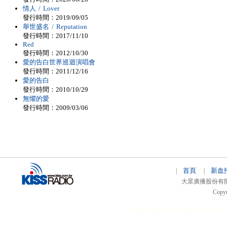
情人 / Lover
發行時間：2019/09/05
舉世盛名 / Reputation
發行時間：2017/11/10
Red
發行時間：2012/10/30
愛的告白世界巡迴演唱會
發行時間：2011/12/16
愛的告白
發行時間：2010/10/29
無懼的愛
發行時間：2009/03/06
首頁
新血
|
|
大眾廣播股份有限公司 
Copyr
51relaw
300714
nfc tag
smart card 