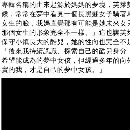
專輯名稱的由來起源於媽媽的夢境，芙萊
候，常常在夢中看見一個長黑髮女子騎著
女生的臉，我媽直覺那有可能是她未來女
那個女生的形象完全不一樣。」這也讓芙
保守小鎮長大的酷兒，她的性向也完全不
「後來我持續認識、探索自己的酷兒身分
希望能成為的夢中女孩，但經過多年的向
實的我，才是自己的夢中女孩。」