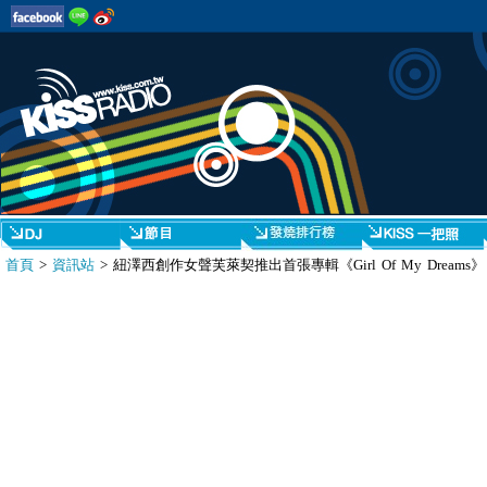
首頁
>
資訊站
> 紐澤西創作女聲芙萊契推出首張專輯《‎Girl Of My Dreams》