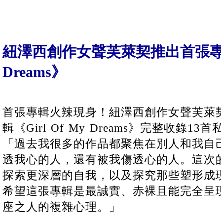
紐澤西創作女聲芙萊契推出首張專輯《‎
Dreams》
首張專輯火辣現身！紐澤西創作女聲芙萊契（
輯《‎Girl Of My Dreams》完整收錄
「過去我很多的作品都聚焦在別人和我自
透我心的人，還有被我傷透心的人。這次
探索更深層的自我，以及探究那些塑形成
希望這張專輯是最誠實、赤裸且能完全呈
座之人的複雜心理。」