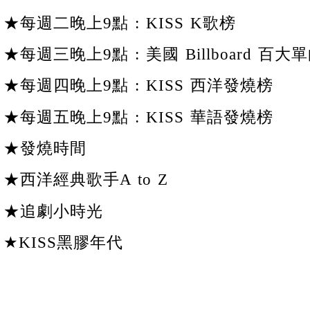
★每週二晚上9點 : KISS K歌榜
★每週三晚上9點 : 美國 Billboard 百大單
★每週四晚上9點 : KISS 西洋發燒榜
★每週五晚上9點 : KISS 華語發燒榜
★發燒時間
★西洋經典歌手A to Z
★追劇小時光
★KISS黑膠年代