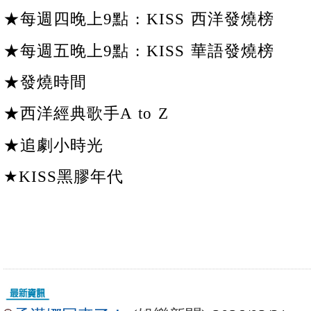
★每週四晚上9點 : KISS 西洋發燒榜
★每週五晚上9點 : KISS 華語發燒榜
★發燒時間
★西洋經典歌手A to Z
★追劇小時光
★KISS黑膠年代