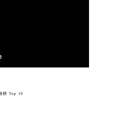
0
榜 Top 10