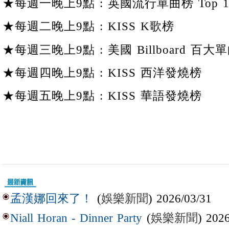
★每週一晚上9點 : 英國流行單曲榜 Top 1
★每週二晚上9點 : KISS K歌榜
★每週三晚上9點 : 美國 Billboard 百大單
★每週四晚上9點 : KISS 西洋發燒榜
★每週五晚上9點 : KISS 華語發燒榜
(
娛樂新聞
) 2026/03/31
孟漢娜回來了！
(
娛樂新聞
) 202
Niall Horan - Dinner Party