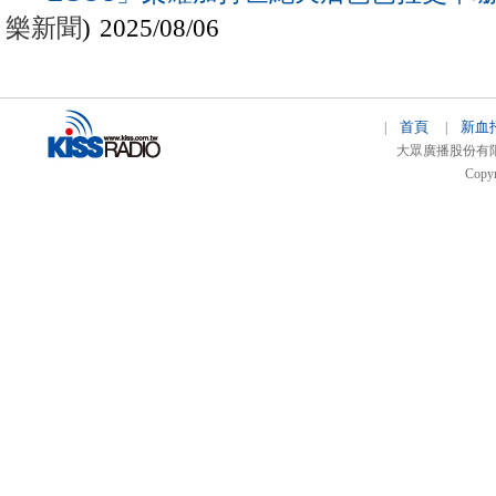
樂新聞
) 2025/08/06
首頁
新血
|
|
大眾廣播股份有限公司 
Copyr