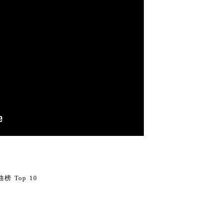
0
榜 Top 10