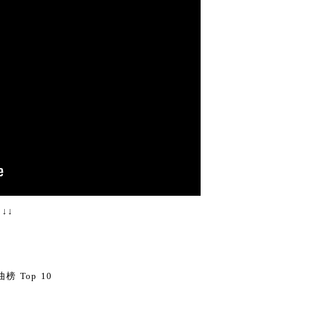
↓↓
0
榜 Top 10