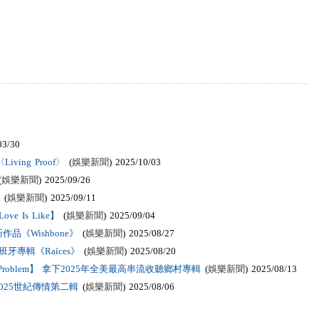
03/30
ving Proof〉
(
娛樂新聞
) 2025/10/03
(
娛樂新聞
) 2025/09/26
(
娛樂新聞
) 2025/09/11
 Is Like】
(
娛樂新聞
) 2025/09/04
《Wishbone》
(
娛樂新聞
) 2025/08/27
牙專輯《Raíces》
(
娛樂新聞
) 2025/08/20
he Problem】 拿下2025年全美最高串流收聽鄉村專輯
(
娛樂新聞
) 2025/08/13
025世紀傳情第二輯
(
娛樂新聞
) 2025/08/06