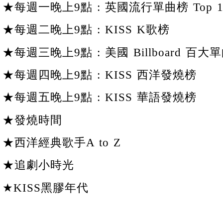
★每週一晚上9點 : 英國流行單曲榜 Top 1
★每週二晚上9點 : KISS K歌榜
★每週三晚上9點 : 美國 Billboard 百大單
★每週四晚上9點 : KISS 西洋發燒榜
★每週五晚上9點 : KISS 華語發燒榜
★發燒時間
★西洋經典歌手A to Z
★追劇小時光
★KISS黑膠年代