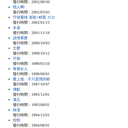
發行時間：2002/09/30
戀人啊!
發行時間：2002/05/03
守候愛情 新歌+精選 2CD
發行時間：2002/01/15
永遠
發行時間：2001/11/16
談情看愛
發行時間：2000/10/03
怎麼
發行時間：1999/10/12
守候
發行時間：1999/03/10
每個女人
發行時間：1998/09/01
愛上他，不只是我的錯
發行時間：1997/10/07
沸點
發行時間：1995/12/01
遺忘
發行時間：1995/08/01
味道
發行時間：1994/12/01
領悟
發行時間：1994/08/01