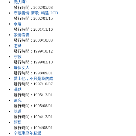
戀人啊!
發行時間：2002/05/03
守候愛情 新歌+精選 2CD
發行時間：2002/01/15
永遠
發行時間：2001/11/16
談情看愛
發行時間：2000/10/03
怎麼
發行時間：1999/10/12
守候
發行時間：1999/03/10
每個女人
發行時間：1998/09/01
愛上他，不只是我的錯
發行時間：1997/10/07
沸點
發行時間：1995/12/01
遺忘
發行時間：1995/08/01
味道
發行時間：1994/12/01
領悟
發行時間：1994/08/01
辛曉琪歷年精選