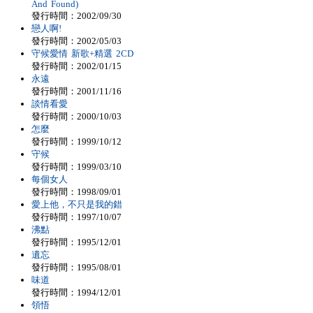
And Found)
發行時間：2002/09/30
戀人啊!
發行時間：2002/05/03
守候愛情 新歌+精選 2CD
發行時間：2002/01/15
永遠
發行時間：2001/11/16
談情看愛
發行時間：2000/10/03
怎麼
發行時間：1999/10/12
守候
發行時間：1999/03/10
每個女人
發行時間：1998/09/01
愛上他，不只是我的錯
發行時間：1997/10/07
沸點
發行時間：1995/12/01
遺忘
發行時間：1995/08/01
味道
發行時間：1994/12/01
領悟