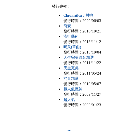
發行專輯：
Chromatica / 神彩
發行時間：2020/06/03
喬安
發行時間：2016/10/21
流行藝術
發行時間：2013/11/12
喝采(單曲)
發行時間：2013/10/04
天生完美混音精選
發行時間：2011/11/22
天生完美
發行時間：2011/05/24
混音精選
發行時間：2010/05/07
超人氣魔神
發行時間：2009/11/27
超人氣
發行時間：2009/01/23