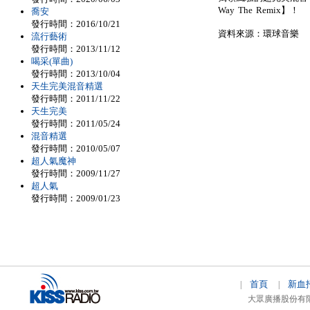
Way The Remix】！
喬安
發行時間：2016/10/21
資料來源：環球音樂
流行藝術
發行時間：2013/11/12
喝采(單曲)
發行時間：2013/10/04
天生完美混音精選
發行時間：2011/11/22
天生完美
發行時間：2011/05/24
混音精選
發行時間：2010/05/07
超人氣魔神
發行時間：2009/11/27
超人氣
發行時間：2009/01/23
首頁
新血
|
|
大眾廣播股份有限公司 