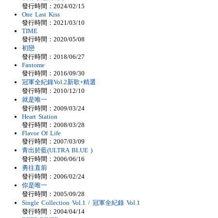
發行時間：2024/02/15
One Last Kiss
發行時間：2021/03/10
TIME
發行時間：2020/05/08
初戀
發行時間：2018/06/27
Fantome
發行時間：2016/09/30
冠軍全紀錄Vol.2新歌+精選
發行時間：2010/12/10
就是唯一
發行時間：2009/03/24
Heart Station
發行時間：2008/03/28
Flavor Of Life
發行時間：2007/03/09
青出於藍(ULTRA BLUE )
發行時間：2006/06/16
勇往直前
發行時間：2006/02/24
你是唯一
發行時間：2005/09/28
Single Collection Vol.1 / 冠軍全紀錄 Vol.1
發行時間：2004/04/14