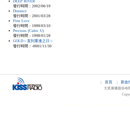
DEEP RIVER
發行時間：2002/06/19
Distance
發行時間：2001/03/28
First Love
發行時間：1999/03/10
Precious (Cubic U)
發行時間：1998/01/28
GOLD～直到重逢之日～
發行時間：-0001/11/30
首頁
新血
|
|
大眾廣播股份有限公司 
Copyr
51relaw
300714
nfc tag
smart card smart
hi