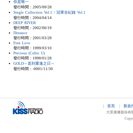
你是唯一
發行時間：2005/09/28
Single Collection Vol.1 / 冠軍全紀錄 Vol.1
發行時間：2004/04/14
DEEP RIVER
發行時間：2002/06/19
Distance
發行時間：2001/03/28
First Love
發行時間：1999/03/10
Precious (Cubic U)
發行時間：1998/01/28
GOLD～直到重逢之日～
發行時間：-0001/11/30
首頁
新血
|
|
大眾廣播股份有限公司 
Copyr
51relaw
300714
nfc tag
smart card 