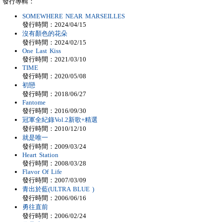
發行專輯：
SOMEWHERE NEAR MARSEILLES
發行時間：2024/04/15
沒有顏色的花朵
發行時間：2024/02/15
One Last Kiss
發行時間：2021/03/10
TIME
發行時間：2020/05/08
初戀
發行時間：2018/06/27
Fantome
發行時間：2016/09/30
冠軍全紀錄Vol.2新歌+精選
發行時間：2010/12/10
就是唯一
發行時間：2009/03/24
Heart Station
發行時間：2008/03/28
Flavor Of Life
發行時間：2007/03/09
青出於藍(ULTRA BLUE )
發行時間：2006/06/16
勇往直前
發行時間：2006/02/24